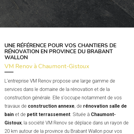
UNE RÉFÉRENCE POUR VOS CHANTIERS DE
RÉNOVATION EN PROVINCE DU BRABANT
WALLON
VM Renov à Chaumont-Gistoux
L'entreprise VM Renov propose une large gamme de
services dans le domaine de la rénovation et de la
construction générale. Elle s'occupe notamment de vos
travaux de
construction annexe
, de
rénovation salle de
bain
et de
petit terrassement
. Située à
Chaumont-
Gistoux
, la société VM Renov se déplace dans un rayon de
20 km autour de la province du Brabant Wallon pour vos