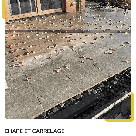
CHAPE ET CARRELAGE