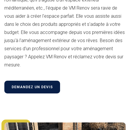
méditerranéen, etc., l'équipe de VM Renov sera ravie de
vous aider à créer l'espace parfait. Elle vous assiste aussi
dans le choix des produits appropriés et s'adapte à votre
budget. Elle vous accompagne depuis vos premières idées
jusqu'à l'aménagement extérieur de vos rêves. Besoin des
services d'un professionnel pour votre aménagement
paysager ? Appelez VM Renov et réclamez votre devis sur
mesure.
DEMANDEZ UN DEVIS