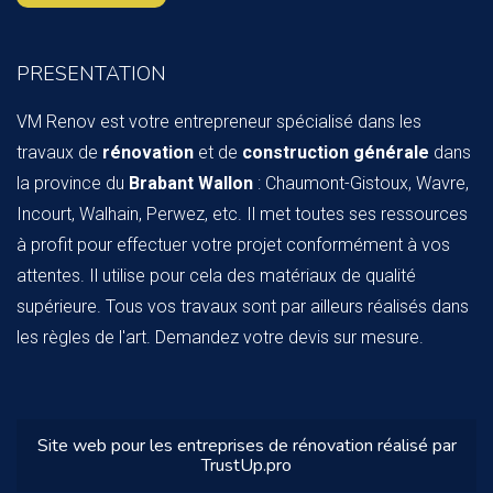
PRESENTATION
VM Renov est votre entrepreneur spécialisé dans les
travaux de
rénovation
et de
construction générale
dans
la province du
Brabant Wallon
: Chaumont-Gistoux, Wavre,
Incourt, Walhain, Perwez, etc. Il met toutes ses ressources
à profit pour effectuer votre projet conformément à vos
attentes. Il utilise pour cela des matériaux de qualité
supérieure. Tous vos travaux sont par ailleurs réalisés dans
les règles de l'art. Demandez votre devis sur mesure.
Site web pour
les entreprises de rénovation
réalisé par
TrustUp.pro