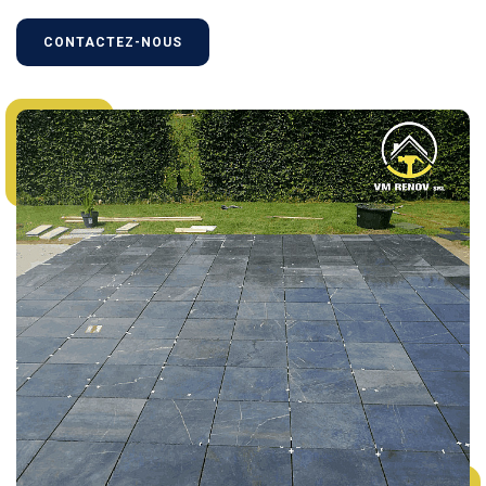
CONTACTEZ-NOUS