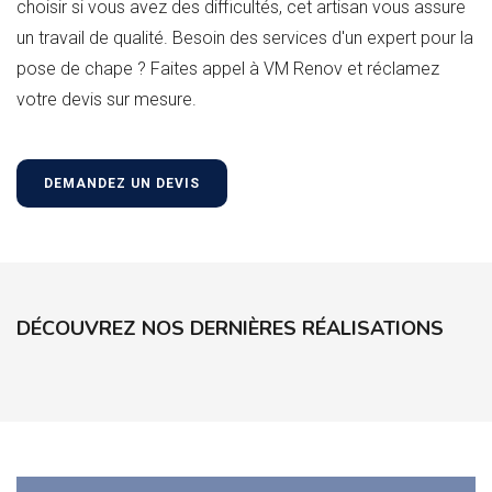
choisir si vous avez des difficultés, cet artisan vous assure
un travail de qualité. Besoin des services d'un expert pour la
pose de chape ? Faites appel à VM Renov et réclamez
votre devis sur mesure.
DEMANDEZ UN DEVIS
DÉCOUVREZ NOS DERNIÈRES RÉALISATIONS