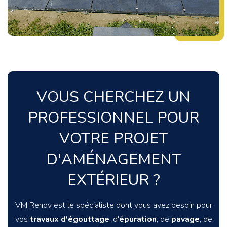
VOUS CHERCHEZ UN
PROFESSIONNEL POUR
VOTRE PROJET
D'AMÉNAGEMENT
EXTÉRIEUR ?
VM Renov est le spécialiste dont vous avez besoin pour
vos
travaux d'égouttage
, d'
épuration
, de
pavage
, de