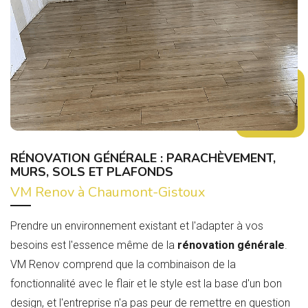
RÉNOVATION GÉNÉRALE : PARACHÈVEMENT,
MURS, SOLS ET PLAFONDS
VM Renov à Chaumont-Gistoux
Prendre un environnement existant et l'adapter à vos
besoins est l'essence même de la
rénovation générale
.
VM Renov comprend que la combinaison de la
fonctionnalité avec le flair et le style est la base d'un bon
design, et l'entreprise n'a pas peur de remettre en question